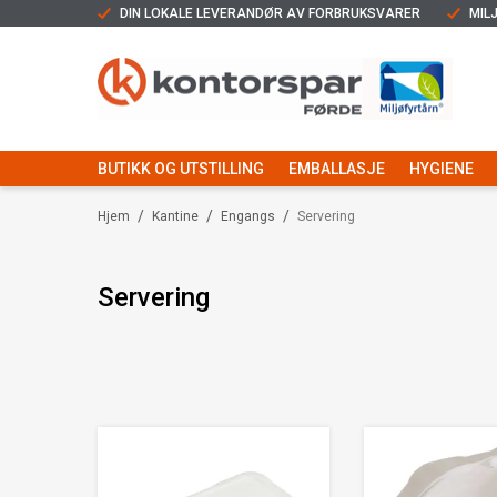
DIN LOKALE LEVERANDØR AV FORBRUKSVARER
MIL
BUTIKK OG UTSTILLING
EMBALLASJE
HYGIENE
/
/
/
Hjem
Kantine
Engangs
Servering
Servering