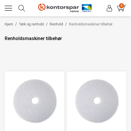
0
/
/
/
Hjem
Tørk og renhold
Renhold
Renholdsmaskiner tilbehør
Renholdsmaskiner tilbehør