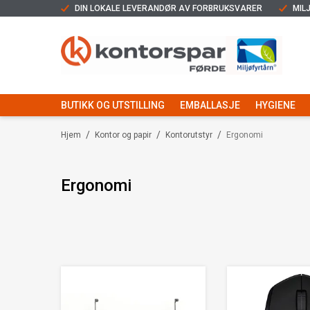
DIN LOKALE LEVERANDØR AV FORBRUKSVARER
MIL
BUTIKK OG UTSTILLING
EMBALLASJE
HYGIENE
/
/
/
Hjem
Kontor og papir
Kontorutstyr
Ergonomi
Ergonomi