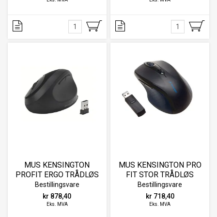
MUS KENSINGTON
MUS KENSINGTON PRO
PROFIT ERGO TRÅDLØS
FIT STOR TRÅDLØS
Bestillingsvare
Bestillingsvare
kr 878,40
kr 718,40
Eks. MVA
Eks. MVA