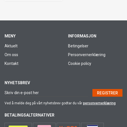
MENY
INFORMASJON
Aktuelt
Betingelser
Om oss
Personvernerklæring
Kontakt
Cookie policy
NYHETSBREV
REGISTRER
Ved å melde deg på vårt nyhetsbrev godtar du vår
personvernerklæring
BETALINGSALTERNATIVER