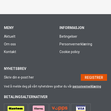
MENY
INFORMASJON
Aktuelt
Betingelser
Om oss
Personvernerklæring
Kontakt
Cookie policy
NYHETSBREV
REGISTRER
Ved å melde deg på vårt nyhetsbrev godtar du vår
personvernerklæring
BETALINGSALTERNATIVER