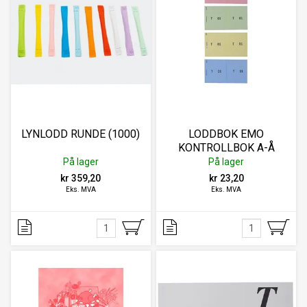
LYNLODD RUNDE (1000)
LODDBOK EMO
KONTROLLBOK A-Å
På lager
På lager
kr 359,20
kr 23,20
Eks. MVA
Eks. MVA