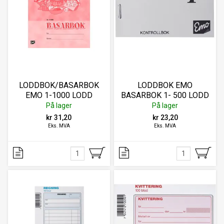
LODDBOK/BASARBOK
LODDBOK EMO
EMO 1-1000 LODD
BASARBOK 1- 500 LODD
På lager
På lager
kr 31,20
kr 23,20
Eks. MVA
Eks. MVA